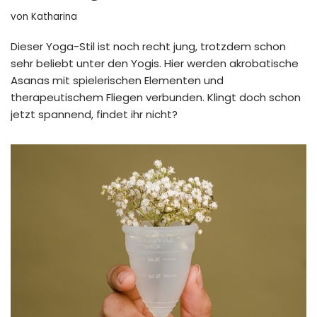
von
Katharina
Dieser Yoga-Stil ist noch recht jung, trotzdem schon
sehr beliebt unter den Yogis. Hier werden akrobatische
Asanas mit spielerischen Elementen und
therapeutischem Fliegen verbunden. Klingt doch schon
jetzt spannend, findet ihr nicht?