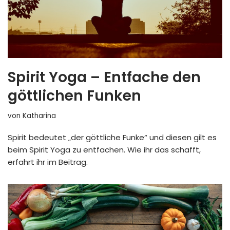
Spirit Yoga – Entfache den
göttlichen Funken
von
Katharina
Spirit bedeutet „der göttliche Funke“ und diesen gilt es
beim Spirit Yoga zu entfachen. Wie ihr das schafft,
erfahrt ihr im Beitrag.