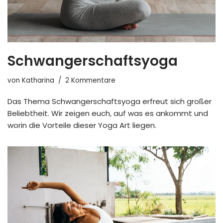
Schwangerschaftsyoga
von
Katharina
2 Kommentare
Das Thema Schwangerschaftsyoga erfreut sich großer
Beliebtheit. Wir zeigen euch, auf was es ankommt und
worin die Vorteile dieser Yoga Art liegen.