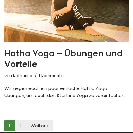
Hatha Yoga – Übungen und
Vorteile
von
Katharina
1 Kommentar
Wir zeigen euch ein paar einfache Hatha Yoga
Übungen, um euch den Start ins Yoga zu vereinfachen.
1
2
Weiter »