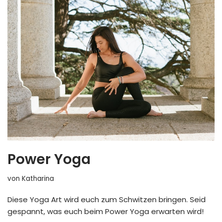
Power Yoga
von
Katharina
Diese Yoga Art wird euch zum Schwitzen bringen. Seid
gespannt, was euch beim Power Yoga erwarten wird!