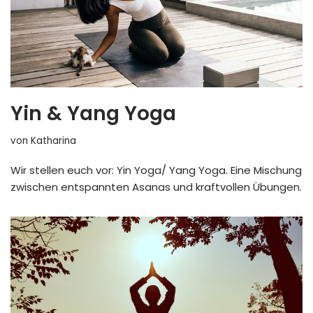
Yin & Yang Yoga
von
Katharina
Wir stellen euch vor: Yin Yoga/ Yang Yoga. Eine Mischung
zwischen entspannten Asanas und kraftvollen Übungen.