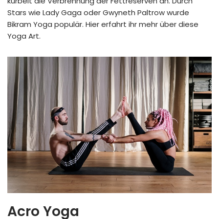
kurbelt die Verbrennung der Fettreserven an. Durch
Stars wie Lady Gaga oder Gwyneth Paltrow wurde
Bikram Yoga populär. Hier erfahrt ihr mehr über diese
Yoga Art.
Acro Yoga