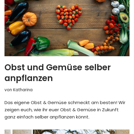
Obst und Gemüse selber
anpflanzen
von
Katharina
Das eigene Obst & Gemüse schmeckt am besten! Wir
zeigen euch, wie ihr euer Obst & Gemüse in Zukunft
ganz einfach selber anpflanzen könnt.