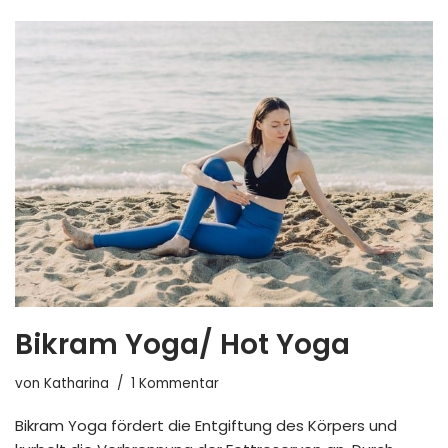
Bikram Yoga/ Hot Yoga
von
Katharina
1 Kommentar
Bikram Yoga fördert die Entgiftung des Körpers und