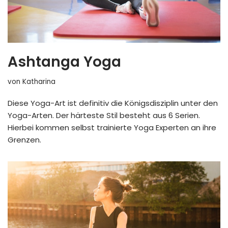
Ashtanga Yoga
von
Katharina
Diese Yoga-Art ist definitiv die Königsdisziplin unter den
Yoga-Arten. Der härteste Stil besteht aus 6 Serien.
Hierbei kommen selbst trainierte Yoga Experten an ihre
Grenzen.