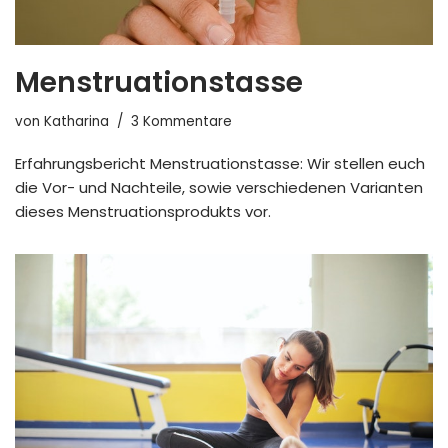
Menstruationstasse
von
Katharina
3 Kommentare
Erfahrungsbericht Menstruationstasse: Wir stellen euch
die Vor- und Nachteile, sowie verschiedenen Varianten
dieses Menstruationsprodukts vor.