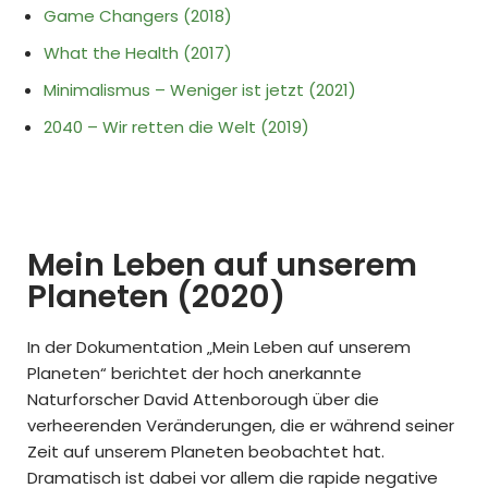
Game Changers (2018)
What the Health (2017)
Minimalismus – Weniger ist jetzt (2021)
2040 – Wir retten die Welt (2019)
Mein Leben auf unserem
Planeten (2020)
In der Dokumentation „Mein Leben auf unserem
Planeten“ berichtet der hoch anerkannte
Naturforscher David Attenborough über die
verheerenden Veränderungen, die er während seiner
Zeit auf unserem Planeten beobachtet hat.
Dramatisch ist dabei vor allem die rapide negative