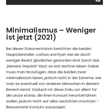
Minimalismus – Weniger
ist jetzt (2021)
Bei dieser Dokumentation berichten die beiden
Hauptdarsteller Joshua und Ryan wie sie durch
weniger Besitz glücklicher geworden sind. Durch das
„kleinere Gepäck“ lässt es sich leichter leben. Dabei
muss man hinzufügen, dass die beiden zwar
minimalistisch leben, jedoch nicht in der Extreme, wie
man es eventuell von anderen Menschen in diesem
Bereich kennt. Dadurch ist diese Doku vor allem für
die Leute etwas, die ihren Konsum herunterfahren
wollen, jedoch nicht auf alles verzichten möchten –
Bewussterer Konsum sozusagen.