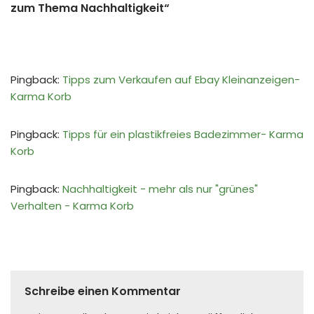
zum Thema Nachhaltigkeit“
Pingback:
Tipps zum Verkaufen auf Ebay Kleinanzeigen-
Karma Korb
Pingback:
Tipps für ein plastikfreies Badezimmer- Karma
Korb
Pingback:
Nachhaltigkeit - mehr als nur "grünes"
Verhalten - Karma Korb
Schreibe einen Kommentar