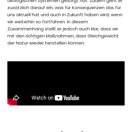
ökologischen Systemen gesorgt hat. Zudem geht er
zusätzlich darauf ein, was für Konsequenzen das für
uns aktuell hat und auch in Zukunft haben wird, wenn
wir weiterhin so fortfahren. In diesem
Zusammenhang stellt er jedoch auch klar, dass wir
mit den richtigen Maßnahmen, dass Gleichgewicht
der Natur wieder herstellen können.