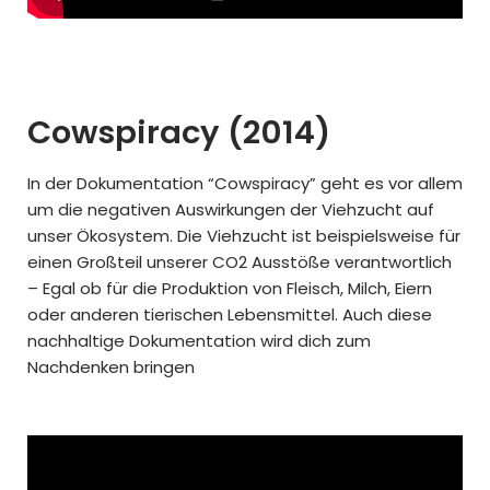
Cowspiracy (2014)
In der Dokumentation “Cowspiracy” geht es vor allem
um die negativen Auswirkungen der Viehzucht auf
unser Ökosystem. Die Viehzucht ist beispielsweise für
einen Großteil unserer CO2 Ausstöße verantwortlich
– Egal ob für die Produktion von Fleisch, Milch, Eiern
oder anderen tierischen Lebensmittel. Auch diese
nachhaltige Dokumentation wird dich zum
Nachdenken bringen