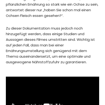
pflanzlichen Ernährung so stark wie ein Ochse zu sein,
antwortet dieser nur „haben Sie schon mal einen
Ochsen Fleisch essen gesehen?“.
Zu dieser Dokumentation muss jedoch noch
hinzugefügt werden, dass einige Studien und
Aussagen dieses Filmes umstritten sind. Wichtig ist
auf jeden Fall, dass man bei einer
Ernährungsumstellung sich genügend mit dem
Thema auseinandersetzt, um eine optimale und
ausgewogene Nährstoffzufuhr zu garantieren.