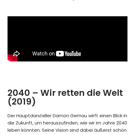
2040 – Wir retten die Welt
(2019)
Der Hauptdarsteller Damon Gemau wirft einen Blick in
die Zukunft, um herauszufinden, wie wir im Jahre 2040
leben könnten. Seine Vision sind dabei äußerst schön