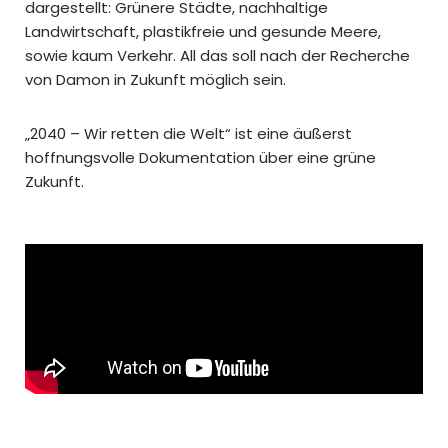
dargestellt: Grünere Städte, nachhaltige
Landwirtschaft, plastikfreie und gesunde Meere,
sowie kaum Verkehr. All das soll nach der Recherche
von Damon in Zukunft möglich sein.
„2040 – Wir retten die Welt“ ist eine äußerst
hoffnungsvolle Dokumentation über eine grüne
Zukunft.