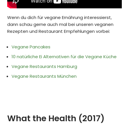
Wenn du dich für vegane Ernährung interessierst,
dann schau gerne auch mal bei unseren veganen
Rezepten und Restaurant Empfehlungen vorbei:
Vegane Pancakes
10 natürliche Ei Alternativen für die Vegane Küche
Vegane Restaurants Hamburg
Vegane Restaurants München
What the Health (2017)