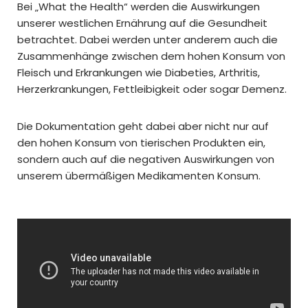
Bei „What the Health“ werden die Auswirkungen
unserer westlichen Ernährung auf die Gesundheit
betrachtet. Dabei werden unter anderem auch die
Zusammenhänge zwischen dem hohen Konsum von
Fleisch und Erkrankungen wie Diabeties, Arthritis,
Herzerkrankungen, Fettleibigkeit oder sogar Demenz.
Die Dokumentation geht dabei aber nicht nur auf
den hohen Konsum von tierischen Produkten ein,
sondern auch auf die negativen Auswirkungen von
unserem übermäßigen Medikamenten Konsum.