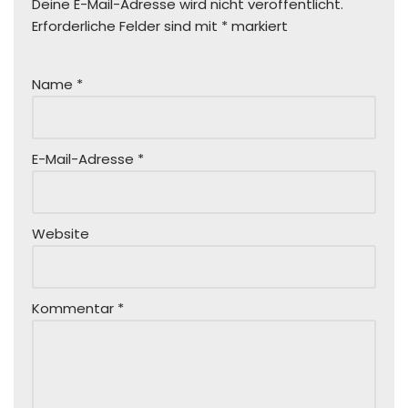
Deine E-Mail-Adresse wird nicht veröffentlicht.
Erforderliche Felder sind mit
*
markiert
Name
*
E-Mail-Adresse
*
Website
Kommentar
*