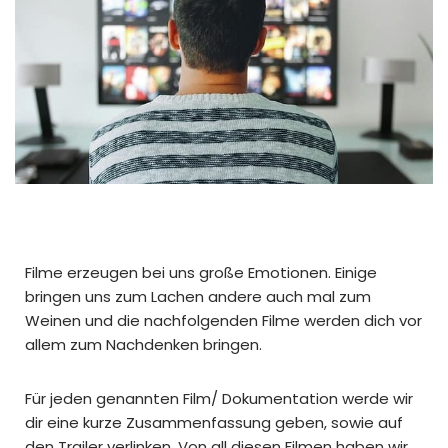
Filme erzeugen bei uns große Emotionen. Einige
bringen uns zum Lachen andere auch mal zum
Weinen und die nachfolgenden Filme werden dich vor
allem zum Nachdenken bringen.
Für jeden genannten Film/ Dokumentation werde wir
dir eine kurze Zusammenfassung geben, sowie auf
den Trailer verlinken. Von all diesen Filmen haben wir