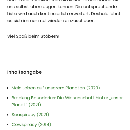
uns selbst überzeugen können. Die entsprechende
Liste wird auch kontinuierlich erweitert. Deshalb lohnt
es sich immer mal wieder reinzuschauen.
Viel Spaß beim Stöbern!
Inhaltsangabe
Mein Leben auf unserem Planeten (2020)
Breaking Boundaries: Die Wissenschaft hinter „unser
Planet“ (2021)
Seaspiracy (2021)
Cowspiracy (2014)