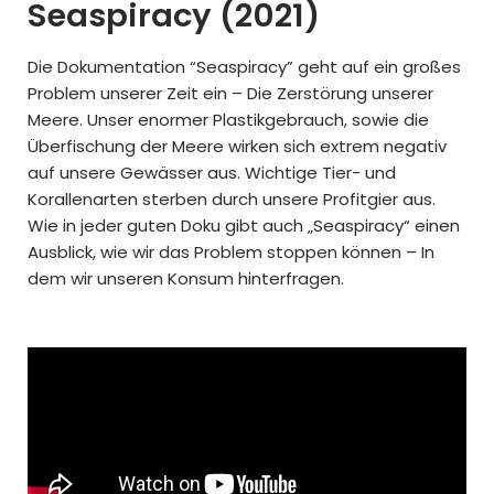
Seaspiracy (2021)
Die Dokumentation “Seaspiracy” geht auf ein großes
Problem unserer Zeit ein – Die Zerstörung unserer
Meere. Unser enormer Plastikgebrauch, sowie die
Überfischung der Meere wirken sich extrem negativ
auf unsere Gewässer aus. Wichtige Tier- und
Korallenarten sterben durch unsere Profitgier aus.
Wie in jeder guten Doku gibt auch „Seaspiracy“ einen
Ausblick, wie wir das Problem stoppen können – In
dem wir unseren Konsum hinterfragen.