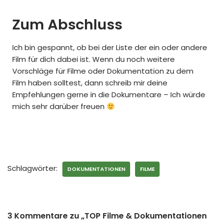
Zum Abschluss
Ich bin gespannt, ob bei der Liste der ein oder andere
Film für dich dabei ist. Wenn du noch weitere
Vorschläge für Filme oder Dokumentation zu dem
Film haben solltest, dann schreib mir deine
Empfehlungen gerne in die Dokumentare – Ich würde
mich sehr darüber freuen
Schlagwörter:
DOKUMENTATIONEN
FILME
3 Kommentare zu „TOP Filme & Dokumentationen