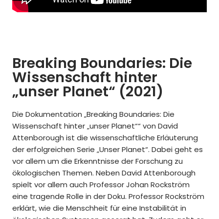
Breaking Boundaries: Die
Wissenschaft hinter
„unser Planet“ (2021)
Die Dokumentation „Breaking Boundaries: Die
Wissenschaft hinter „unser Planet““ von David
Attenborough ist die wissenschaftliche Erläuterung
der erfolgreichen Serie „Unser Planet“. Dabei geht es
vor allem um die Erkenntnisse der Forschung zu
ökologischen Themen. Neben David Attenborough
spielt vor allem auch Professor Johan Rockström
eine tragende Rolle in der Doku. Professor Rockström
erklärt, wie die Menschheit für eine Instabilität in