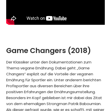
Game Changers (2018)
Der Klassiker unter den Dokumentationen zum
Thema vegane Ernährung. Dabei geht „Game
Changers“ explizit auf die Vorteile der veganen
Ernährung für Sportler ein. Unter anderem berichten
Profisportler aus diversen Bereichen über ihre
positiven Erfahrungen der Ernährungsumstellung.
Besonders im Kopf geblieben ist mir dabei das Zitat
von dem ehemaligen Strongman Patrik Baboumian.
Als dieser gefragt wurde, wie er es schafft, mit seiner