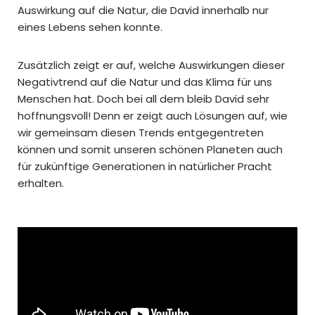
Auswirkung auf die Natur, die David innerhalb nur
eines Lebens sehen konnte.
Zusätzlich zeigt er auf, welche Auswirkungen dieser
Negativtrend auf die Natur und das Klima für uns
Menschen hat. Doch bei all dem bleib David sehr
hoffnungsvoll! Denn er zeigt auch Lösungen auf, wie
wir gemeinsam diesen Trends entgegentreten
können und somit unseren schönen Planeten auch
für zukünftige Generationen in natürlicher Pracht
erhalten.