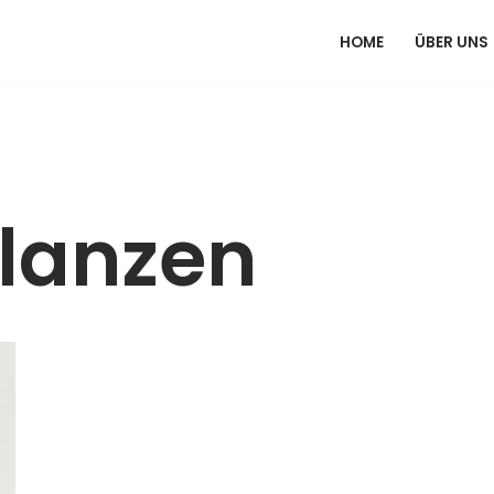
HOME
ÜBER UNS
lanzen