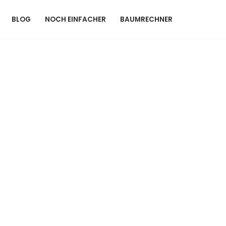
BLOG
NOCH EINFACHER
BAUMRECHNER