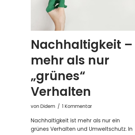
Nachhaltigkeit –
mehr als nur
„grünes“
Verhalten
von
Didem
1 Kommentar
Nachhaltigkeit ist mehr als nur ein
grünes Verhalten und Umweltschutz. In