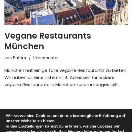
Vegane Restaurants
München
von
Patrick
1 Kommentar
München hat einige tolle vegane Restaurants zu bieten.
Wir haben dir eine Liste mit 10 Adressen für leckere
vegane Restaurants in München zusammengestellt.
Wir verwenden Cookies, um dir die bestmögliche Erfahrung auf
unserer Website zu bieten.
In den
Einstellungen
kannst du erfahren, welche Cookies wir
verwenden oder sie ausschalten. Weitere Informationen findest